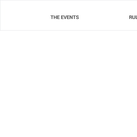
THE EVENTS
RU