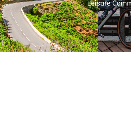
Leisure Commi