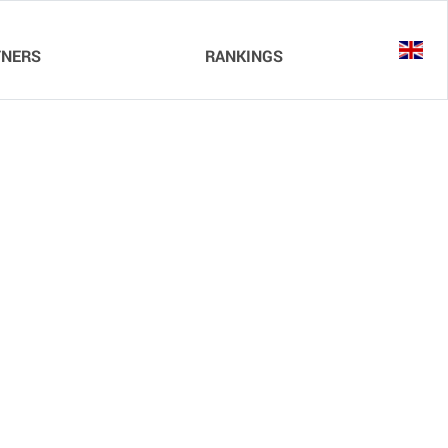
TNERS
RANKINGS