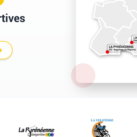
tives